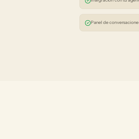
Integración con tu agen
Panel de conversaciones