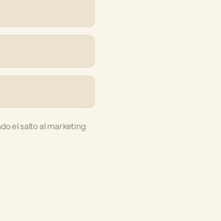
ndo el salto al marketing