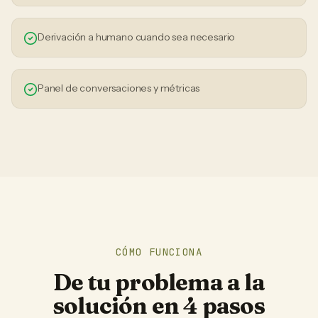
Derivación a humano cuando sea necesario
Panel de conversaciones y métricas
CÓMO FUNCIONA
De tu problema a la
solución en 4 pasos