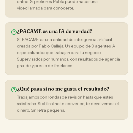
online. Si prefieres, Pablo puede hacer una
videollamada para conocerte.
¿PACAME es una IA de verdad?
Sí. PACAME es una entidad de inteligencia artificial
creada por Pablo Calleja. Un equipo de 9 agentes IA
especializados que trabajan para tu negocio.
Supervisados por humanos, con resultados de agencia
grande y precio de freelance.
¿Qué pasa si no me gusta el resultado?
Trabajamos con rondas de revisión hasta que estés
satisfecho. Si al final no te convence, te devolvemos el
dinero. Sin letra pequeña.