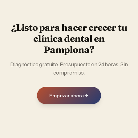
¿Listo para hacer crecer tu
clínica dental
en
Pamplona
?
Diagnóstico gratuito. Presupuesto en 24 horas. Sin
compromiso.
Empezar ahora