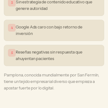
Sin estrategia de contenido educativo que
3
genere autoridad
Google Ads caro con bajo retorno de
4
inversión
Reseñas negativas sin respuesta que
5
ahuyentan pacientes
Pamplona, conocida mundialmente por San Fermín,
tiene un tejido empresarial diverso que empieza a
apostar fuerte por lo digital.