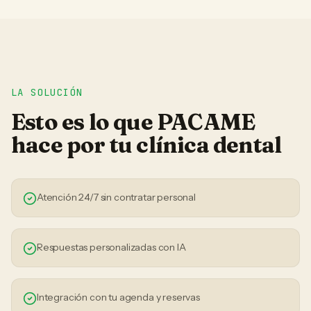
LA SOLUCIÓN
Esto es lo que PACAME
hace por tu
clínica dental
Atención 24/7 sin contratar personal
Respuestas personalizadas con IA
Integración con tu agenda y reservas