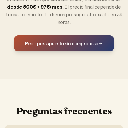
desde 500€ + 97€/mes
. El precio final depende de
tu caso concreto. Te damos presupuesto exacto en 24
horas.
Pedir presupuesto sin compromiso
Preguntas frecuentes