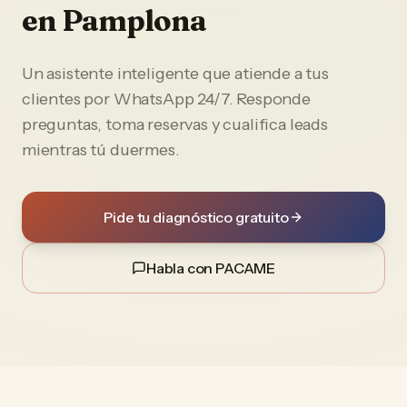
en
Pamplona
Un asistente inteligente que atiende a tus
clientes por WhatsApp 24/7. Responde
preguntas, toma reservas y cualifica leads
mientras tú duermes.
Pide tu diagnóstico gratuito
Habla con PACAME