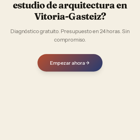
estudio de arquitectura
en
Vitoria-Gasteiz
?
Diagnóstico gratuito. Presupuesto en 24 horas. Sin
compromiso.
Empezar ahora