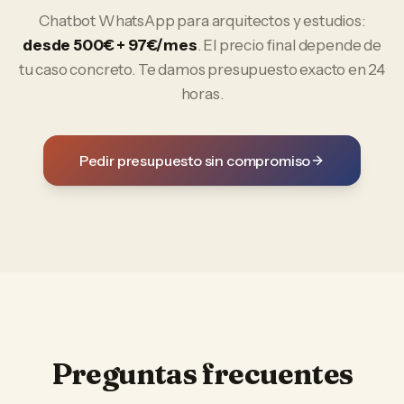
Chatbot WhatsApp
para
arquitectos y estudios
:
desde 500€ + 97€/mes
. El precio final depende de
tu caso concreto. Te damos presupuesto exacto en 24
horas.
Pedir presupuesto sin compromiso
Preguntas frecuentes