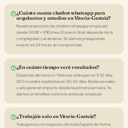
¿Cuánto cuesta chatbot whatsapp para
arquitectos y estudios en Vitoria-Gasteiz?
Nuestros servicios de chatbot whatsapp empiezan
desde 500€ + 97€/mes. El precio final depende de la
complejidad y el alcance. Te damos presupuesto
exacto en 24 horas, sin compromiso.
¿En cuánto tiempo veré resultados?
Depende del servicio. Webs se entregan en 5-10 días.
SEO muestra resultados en 60-90 días. Redes sociales
y ads generan impacto desde la primera semana. Te
damos un timeline concreto antes de empezar.
¿Trabajáis solo en Vitoria-Gasteiz?
Trabajamos con negocios de toda España de forma