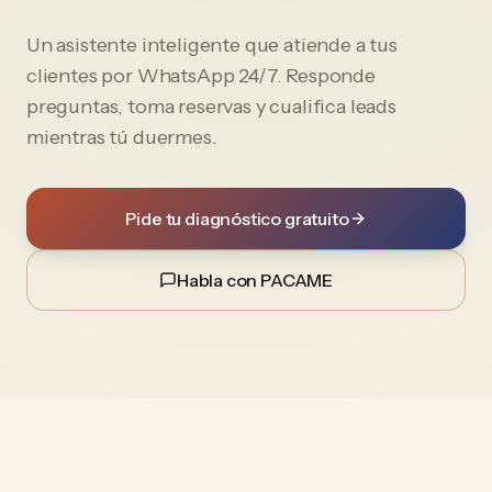
Un asistente inteligente que atiende a tus
clientes por WhatsApp 24/7. Responde
preguntas, toma reservas y cualifica leads
mientras tú duermes.
Pide tu diagnóstico gratuito
Habla con PACAME