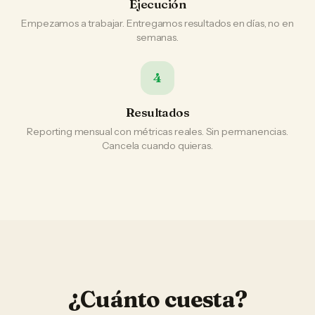
Ejecución
Empezamos a trabajar. Entregamos resultados en días, no en
semanas.
4
Resultados
Reporting mensual con métricas reales. Sin permanencias.
Cancela cuando quieras.
¿Cuánto cuesta?