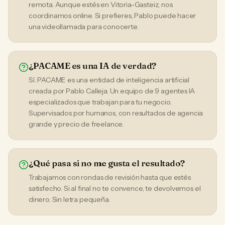
remota. Aunque estés en Vitoria-Gasteiz, nos
coordinamos online. Si prefieres, Pablo puede hacer
una videollamada para conocerte.
¿PACAME es una IA de verdad?
Sí. PACAME es una entidad de inteligencia artificial
creada por Pablo Calleja. Un equipo de 9 agentes IA
especializados que trabajan para tu negocio.
Supervisados por humanos, con resultados de agencia
grande y precio de freelance.
¿Qué pasa si no me gusta el resultado?
Trabajamos con rondas de revisión hasta que estés
satisfecho. Si al final no te convence, te devolvemos el
dinero. Sin letra pequeña.