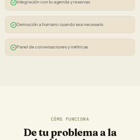
Integración con tu agenda y reservas
Derivación a humano cuando sea necesario
Panel de conversaciones y métricas
CÓMO FUNCIONA
De tu problema a la