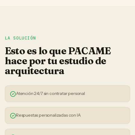
LA SOLUCIÓN
Esto es lo que PACAME
hace por tu
estudio de
arquitectura
Atención 24/7 sin contratar personal
Respuestas personalizadas con IA