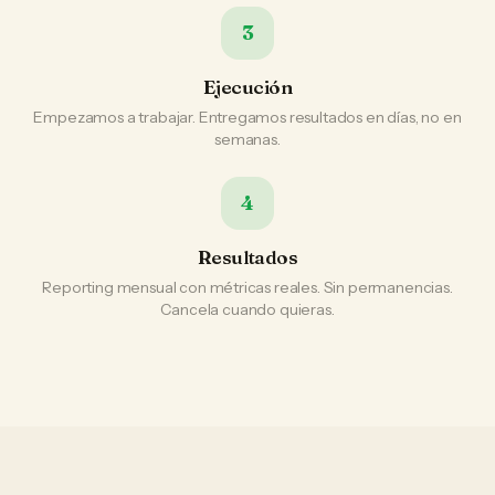
3
Ejecución
Empezamos a trabajar. Entregamos resultados en días, no en
semanas.
4
Resultados
Reporting mensual con métricas reales. Sin permanencias.
Cancela cuando quieras.