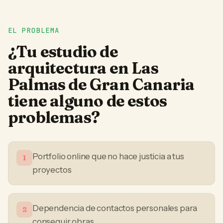
EL PROBLEMA
¿Tu
estudio de
arquitectura
en
Las
Palmas de Gran Canaria
tiene alguno de estos
problemas?
Portfolio online que no hace justicia a tus
1
proyectos
Dependencia de contactos personales para
2
conseguir obras