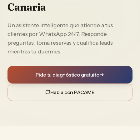
Canaria
Un asistente inteligente que atiende a tus
clientes por WhatsApp 24/7. Responde
preguntas, toma reservas y cualifica leads
mientras tú duermes.
Pide tu diagnóstico gratuito
Habla con PACAME