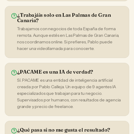
¿Trabajáis solo en Las Palmas de Gran
Canaria?
Trabajamos con negocios de toda España de forma
remota. Aunque estés en Las Palmas de Gran Canaria,
nos coordinamos online. Si prefieres, Pablo puede
hacer una videollamada para conocerte.
¿PACAME es una IA de verdad?
Sí. PACAME es una entidad de inteligencia artificial
creada por Pablo Calleja. Un equipo de 9 agentes IA
especializados que trabajan para tu negocio.
Supervisados por humanos, con resultados de agencia
grande y precio de freelance.
¿Qué pasa si no me gusta el resultado?