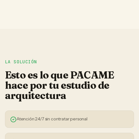
LA SOLUCIÓN
Esto es lo que PACAME
hace por tu
estudio de
arquitectura
Atención 24/7 sin contratar personal