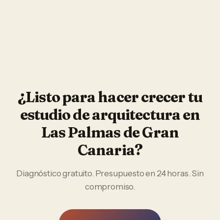
¿Listo para hacer crecer tu
estudio de arquitectura
en
Las Palmas de Gran
Canaria
?
Diagnóstico gratuito. Presupuesto en 24 horas. Sin
compromiso.