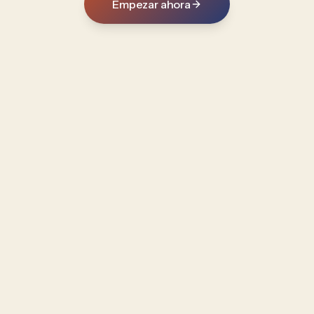
Empezar ahora