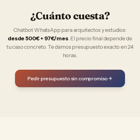
¿Cuánto cuesta?
Chatbot WhatsApp
para
arquitectos y estudios
:
desde 500€ + 97€/mes
. El precio final depende de
tu caso concreto. Te damos presupuesto exacto en 24
horas.
Pedir presupuesto sin compromiso