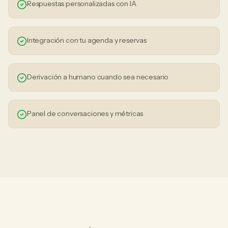
Respuestas personalizadas con IA
Integración con tu agenda y reservas
Derivación a humano cuando sea necesario
Panel de conversaciones y métricas