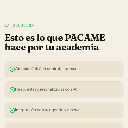
LA SOLUCIÓN
Esto es lo que PACAME
hace por tu
academia
Atención 24/7 sin contratar personal
Respuestas personalizadas con IA
Integración con tu agenda y reservas