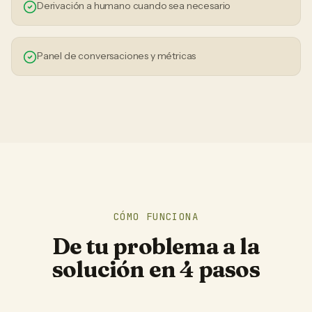
Derivación a humano cuando sea necesario
Panel de conversaciones y métricas
CÓMO FUNCIONA
De tu problema a la
solución en 4 pasos