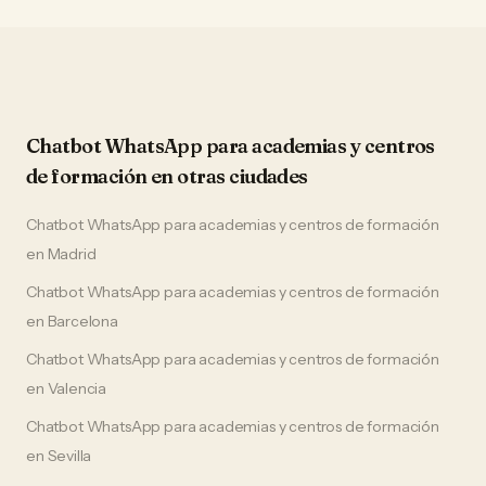
Chatbot WhatsApp
para
academias y centros
de formación
en otras ciudades
Chatbot WhatsApp
para
academias y centros de formación
en
Madrid
Chatbot WhatsApp
para
academias y centros de formación
en
Barcelona
Chatbot WhatsApp
para
academias y centros de formación
en
Valencia
Chatbot WhatsApp
para
academias y centros de formación
en
Sevilla