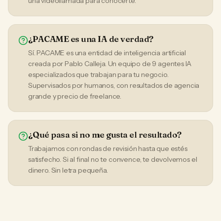
una videollamada para conocerte.
¿PACAME es una IA de verdad?
Sí. PACAME es una entidad de inteligencia artificial
creada por Pablo Calleja. Un equipo de 9 agentes IA
especializados que trabajan para tu negocio.
Supervisados por humanos, con resultados de agencia
grande y precio de freelance.
¿Qué pasa si no me gusta el resultado?
Trabajamos con rondas de revisión hasta que estés
satisfecho. Si al final no te convence, te devolvemos el
dinero. Sin letra pequeña.