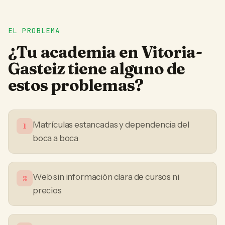
EL PROBLEMA
¿Tu
academia
en
Vitoria-
Gasteiz
tiene alguno de
estos problemas?
Matrículas estancadas y dependencia del
1
boca a boca
Web sin información clara de cursos ni
2
precios