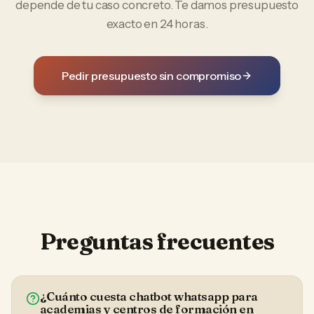
depende de tu caso concreto. Te damos presupuesto
exacto en 24 horas.
Pedir presupuesto sin compromiso
Preguntas frecuentes
¿Cuánto cuesta chatbot whatsapp para
academias y centros de formación en