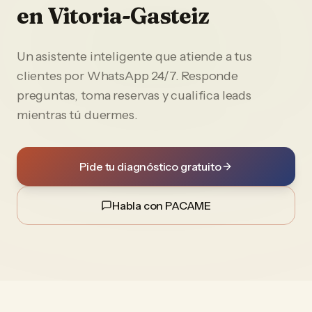
en
Vitoria-Gasteiz
Un asistente inteligente que atiende a tus
clientes por WhatsApp 24/7. Responde
preguntas, toma reservas y cualifica leads
mientras tú duermes.
Pide tu diagnóstico gratuito
Habla con PACAME