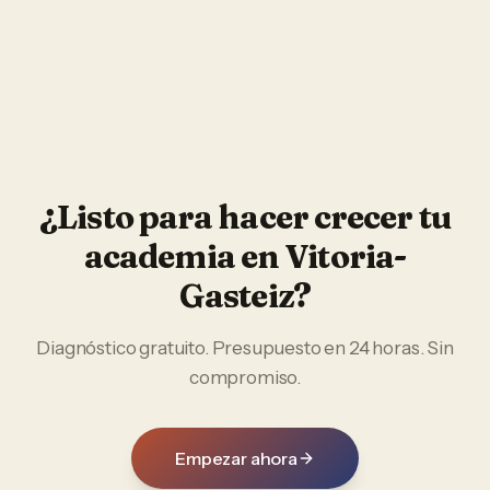
¿Listo para hacer crecer tu
academia
en
Vitoria-
Gasteiz
?
Diagnóstico gratuito. Presupuesto en 24 horas. Sin
compromiso.
Empezar ahora