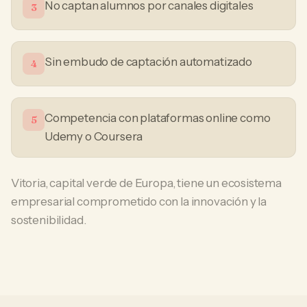
No captan alumnos por canales digitales
3
Sin embudo de captación automatizado
4
Competencia con plataformas online como
5
Udemy o Coursera
Vitoria, capital verde de Europa, tiene un ecosistema
empresarial comprometido con la innovación y la
sostenibilidad.