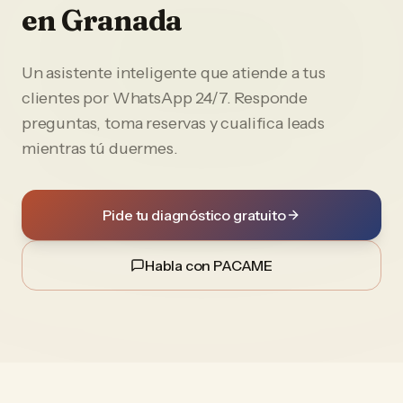
en
Granada
Un asistente inteligente que atiende a tus
clientes por WhatsApp 24/7. Responde
preguntas, toma reservas y cualifica leads
mientras tú duermes.
Pide tu diagnóstico gratuito
Habla con PACAME