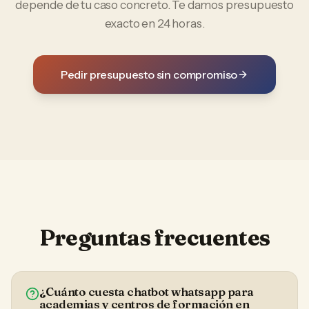
depende de tu caso concreto. Te damos presupuesto
exacto en 24 horas.
Pedir presupuesto sin compromiso
Preguntas frecuentes
¿Cuánto cuesta chatbot whatsapp para
academias y centros de formación en