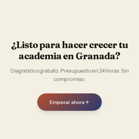
¿Listo para hacer crecer tu
academia
en
Granada
?
Diagnóstico gratuito. Presupuesto en 24 horas. Sin
compromiso.
Empezar ahora