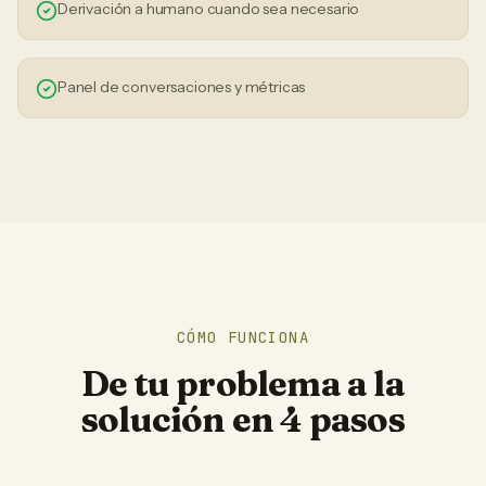
Derivación a humano cuando sea necesario
Panel de conversaciones y métricas
CÓMO FUNCIONA
De tu problema a la
solución en 4 pasos