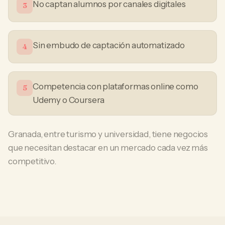
No captan alumnos por canales digitales
3
Sin embudo de captación automatizado
4
Competencia con plataformas online como
5
Udemy o Coursera
Granada, entre turismo y universidad, tiene negocios
que necesitan destacar en un mercado cada vez más
competitivo.