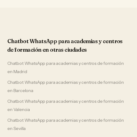
Chatbot WhatsApp
para
academias y centros
de formación
en otras ciudades
Chatbot WhatsApp
para
academias y centros de formación
en
Madrid
Chatbot WhatsApp
para
academias y centros de formación
en
Barcelona
Chatbot WhatsApp
para
academias y centros de formación
en
Valencia
Chatbot WhatsApp
para
academias y centros de formación
en
Sevilla