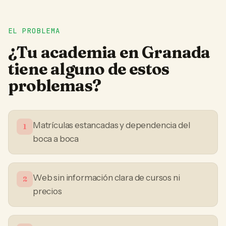
EL PROBLEMA
¿Tu
academia
en
Granada
tiene alguno de estos
problemas?
Matrículas estancadas y dependencia del
1
boca a boca
Web sin información clara de cursos ni
2
precios