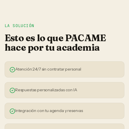
LA SOLUCIÓN
Esto es lo que PACAME
hace por tu
academia
Atención 24/7 sin contratar personal
Respuestas personalizadas con IA
Integración con tu agenda y reservas