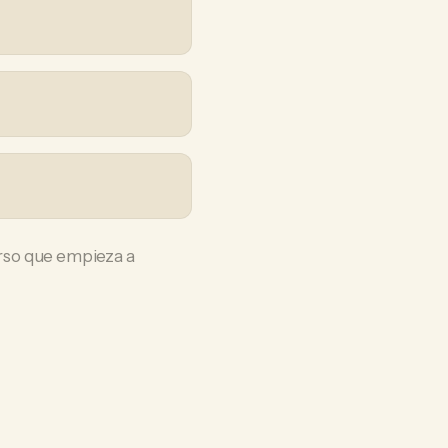
rso que empieza a