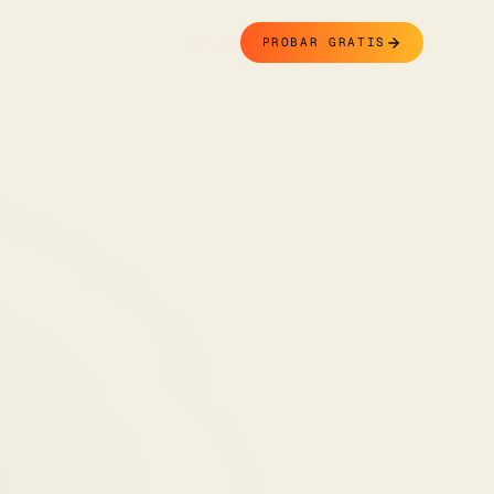
Contacto
PROBAR GRATIS