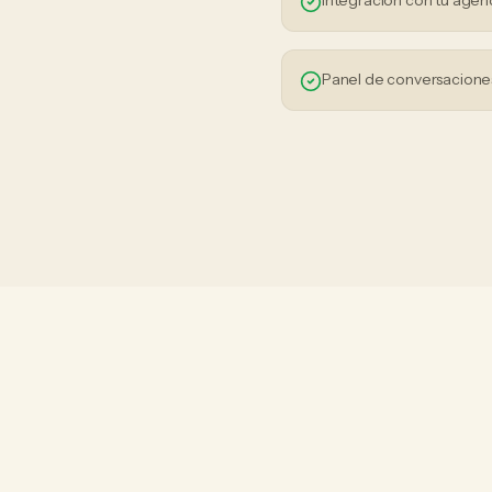
Integración con tu agen
Panel de conversaciones